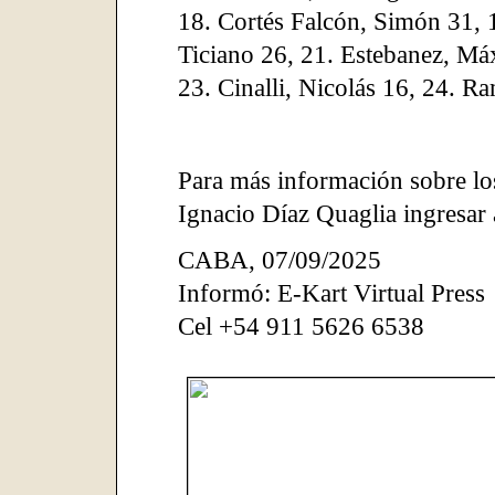
18. Cortés Falcón, Simón 31, 1
Ticiano 26, 21. Estebanez, M
23. Cinalli, Nicolás 16, 24. R
Para más información sobre lo
Ignacio Díaz Quaglia ingresar
CABA
,
07/09/2025
Informó: E-Kart Virtual Press
Cel +54 911 5626 6538