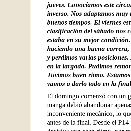
jueves. Conocíamos este circu
inverso. Nos adaptamos muy r
buenos tiempos. El viernes est
clasificación del sábado nos 
estaba en su mejor condició
haciendo una buena carrera, 
y perdimos varias posicione
en la largada. Pudimos remont
Tuvimos buen ritmo. Estamos 
vamos a darlo todo en la fina
El domingo comenzó con un gol
manga debió abandonar apenas
inconveniente mecánico, lo que 
antes de la final. Desde el P14