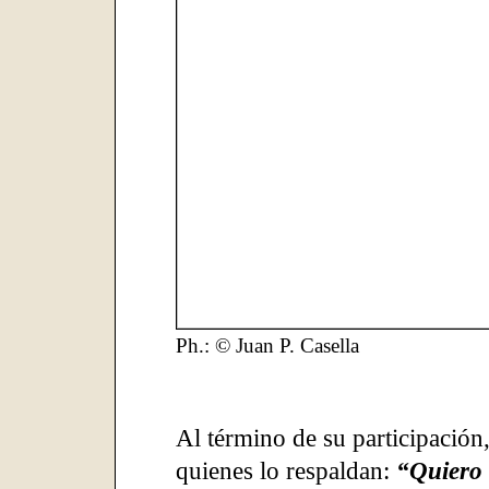
Ph.: © Juan P. Casella
Al término de su participación
quienes lo respaldan:
“Quiero 