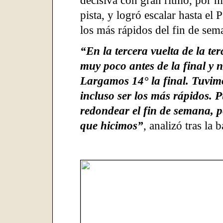
decisiva con gran ritmo, por 
pista, y logró escalar hasta el
los más rápidos del fin de sem
“En la tercera vuelta de la te
muy poco antes de la final y 
Largamos 14° la final. Tuvi
incluso ser los más rápidos. 
redondear el fin de semana, p
que hicimos”
, analizó tras la 