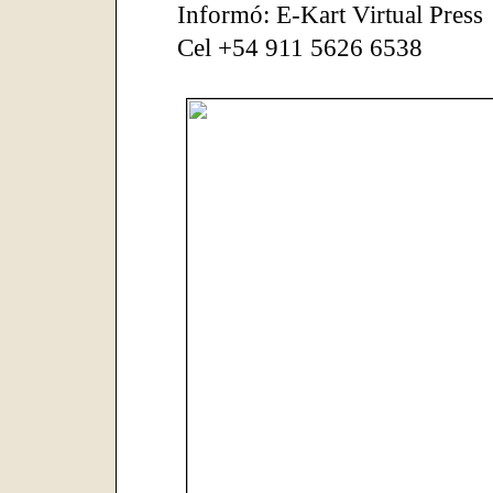
Informó: E-Kart Virtual Press
Cel +54 911 5626 6538