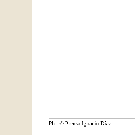
Ph.: © Prensa Ignacio Díaz