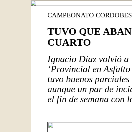
CAMPEONATO CORDOBES 
TUVO QUE ABAN
CUARTO
Ignacio Díaz volvió a 
‘Provincial en Asfalto
tuvo buenos parciales 
aunque un par de incid
el fin de semana con l