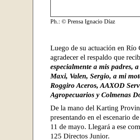
Ph.: © Prensa Ignacio Díaz
Luego de su actuación en Río C
agradecer el respaldo que reci
especialmente a mis padres, a
Maxi, Valen, Sergio, a mi mot
Roggiro Aceros, AAXOD Servi
Agropecuarios y Colmenas Do
De la mano del Karting Provinc
presentando en el escenario de
11 de mayo. Llegará a ese com
125 Directos Junior.