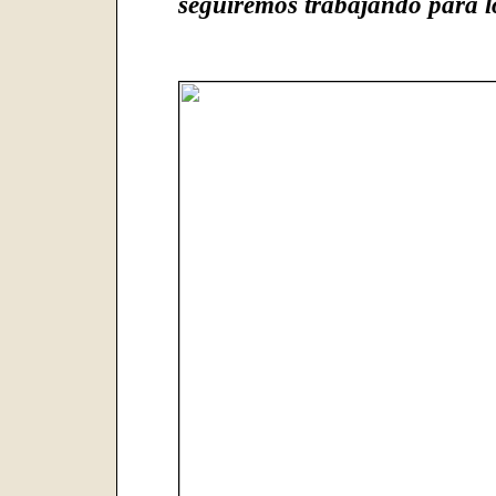
seguiremos trabajando para l