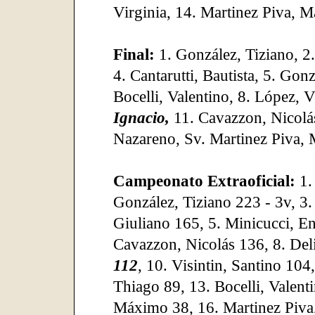
Virginia, 14. Martinez Piva, M
Final:
1. González, Tiziano, 2
4. Cantarutti, Bautista, 5. Gonz
Bocelli, Valentino, 8. López, 
Ignacio,
11. Cavazzon, Nicolás
Nazareno, Sv. Martinez Piva, 
Campeonato Extraoficial:
1.
González, Tiziano 223 - 3v, 3. 
Giuliano 165, 5. Minicucci, Enz
Cavazzon, Nicolás 136, 8. Deli
112
, 10. Visintin, Santino 104
Thiago 89, 13. Bocelli, Valenti
Máximo 38, 16. Martinez Piva,