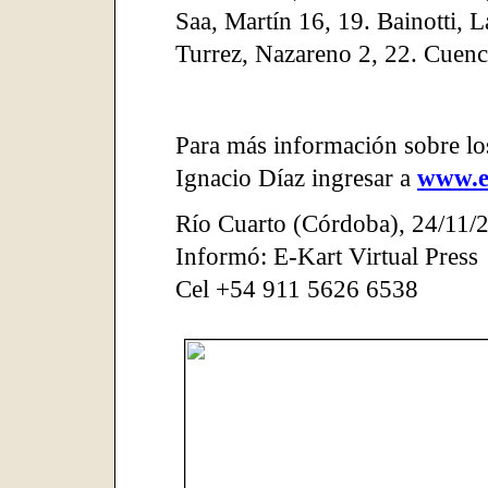
Saa, Martín 16, 19. Bainotti, 
Turrez, Nazareno 2, 22. Cuenca
Para más información sobre lo
Ignacio Díaz ingresar a
www.e
Río Cuarto (Córdoba)
,
24/11/
Informó: E-Kart Virtual Press
Cel +54 911 5626 6538