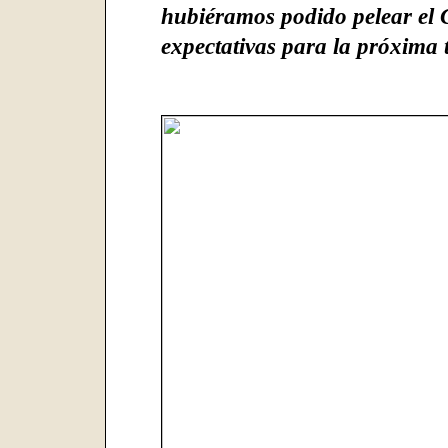
hubiéramos podido pelear el
expectativas para la próxima