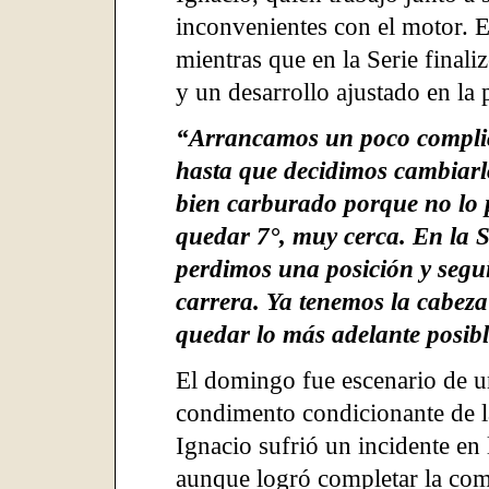
inconvenientes con el motor. En
mientras que en la Serie finali
y un desarrollo ajustado en la p
“Arrancamos un poco complic
hasta que decidimos cambiarlo
bien carburado porque no lo 
quedar 7°, muy cerca. En la S
perdimos una posición y segu
carrera. Ya tenemos la cabez
quedar lo más adelante posib
El domingo fue escenario de un
condimento condicionante de la
Ignacio sufrió un incidente e
aunque logró completar la com