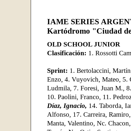
IAME SERIES ARGEN
Kartódromo "Ciudad de
OLD SCHOOL JUNIOR
Clasificación:
1. Rossotti Ca
Sprint:
1. Bertolaccini, Martí
Enzo, 4. Vuyovich, Mateo, 5. 
Ludmila, 7. Foresi, Juan M., 8.
10. Paolini, Franco, 11. Pedro
Díaz, Ignacio,
14. Taborda, Ian
Alfonso, 17. Carreira, Ramiro
Manta, Valentino, Nc. Chacon,