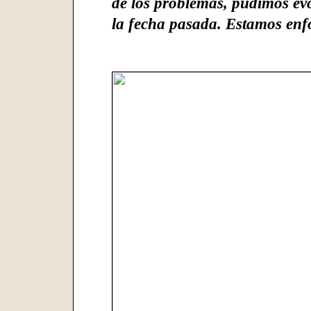
de los problemas, pudimos ev
la fecha pasada. Estamos enf