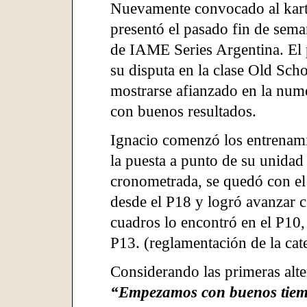
Nuevamente convocado al kart
presentó el pasado fin de sem
de IAME Series Argentina. El 
su disputa en la clase Old Scho
mostrarse afianzado en la nume
con buenos resultados.
Ignacio comenzó los entrenam
la puesta a punto de su unidad 
cronometrada, se quedó con el 
desde el P18 y logró avanzar 
cuadros lo encontró en el P10,
P13. (reglamentación de la cat
Considerando las primeras alte
“Empezamos con buenos tiemp