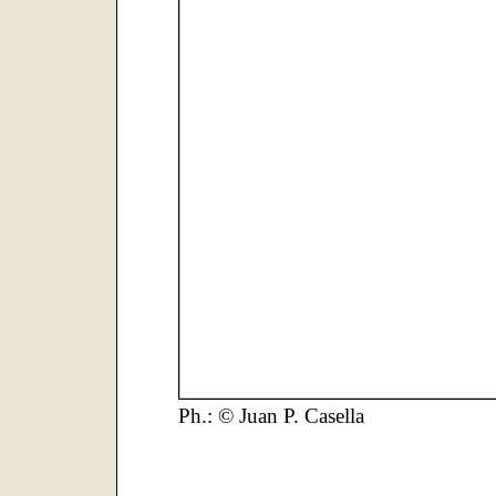
Ph.: © Juan P. Casella