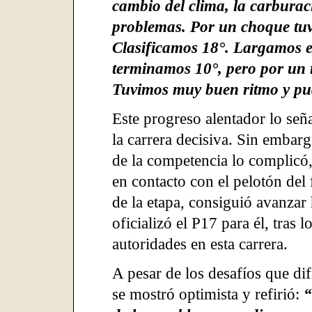
cambio del clima, la carbura
problemas. Por un choque tuv
Clasificamos 18°. Largamos el
terminamos 10°, pero por un
Tuvimos muy buen ritmo y pu
Este progreso alentador lo señ
la carrera decisiva. Sin embar
de la competencia lo complicó,
en contacto con el pelotón del
de la etapa, consiguió avanzar 
oficializó el P17 para él, tras 
autoridades en esta carrera.
A pesar de los desafíos que dif
se mostró optimista y refirió:
“