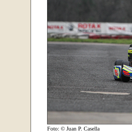
Foto: © Juan P. Casella