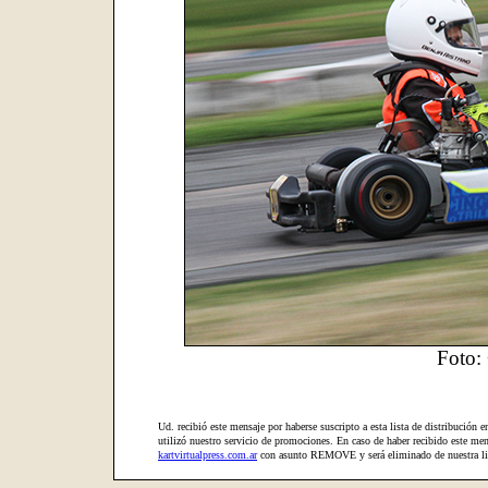
Foto: 
Ud. recibió este mensaje por haberse suscripto a esta lista de distribución e
utilizó nuestro servicio de promociones. En caso de haber recibido este mens
kartvirtualpress.com.ar
con asunto REMOVE y será eliminado de nuestra lis