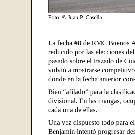
Foto: © Juan P. Casella
La fecha #8 de RMC Buenos Ai
reducido por las elecciones de
pasado sobre el trazado de Ciu
volvió a mostrarse competitiv
donde en la fecha anterior cons
Bien “afilado” para la clasifica
divisional. En las mangas, ocu
cada una de ellas.
Una vez dispuesto todo para el 
Benjamín intentó progresar desd