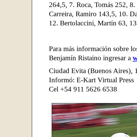
264,5, 7. Roca, Tomás 252, 8.
Carreira, Ramiro 143,5, 10. Da
12. Bertolaccini, Martín 63, 13
Para más información sobre lo
Benjamín Ristaino ingresar a
w
Ciudad Evita (Buenos Aires)
,
Informó: E-Kart Virtual Press
Cel +54 911 5626 6538