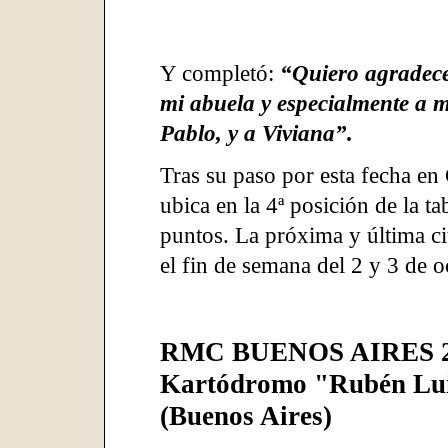
Y completó:
“Quiero agradece
mi abuela y especialmente a m
Pablo, y a Viviana”.
Tras su paso por esta fecha en
ubica en la 4ª posición de la 
puntos. La próxima y última ci
el fin de semana del 2 y 3 de o
RMC BUENOS AIRES 2
Kartódromo "Rubén Lui
(Buenos Aires)