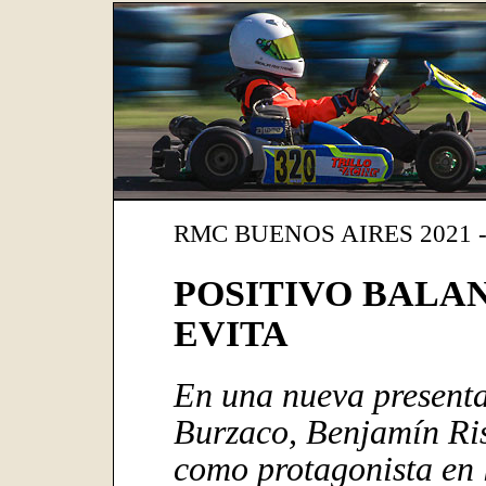
RMC BUENOS AIRES 2021 
POSITIVO BALA
EVITA
En una nueva presentac
Burzaco, Benjamín Ris
como protagonista en