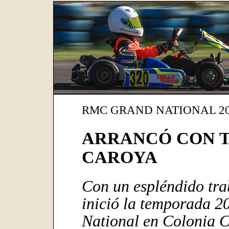
RMC GRAND NATIONAL 20
ARRANCÓ CON T
CAROYA
Con un espléndido tra
inició la temporada 
National en Colonia 