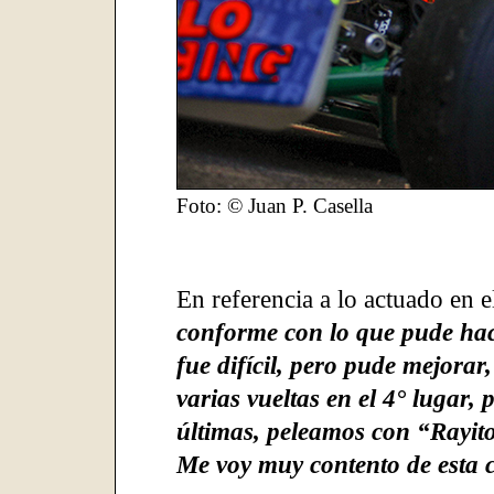
Foto: © Juan P. Casella
En referencia a lo actuado en 
conforme con lo que pude hac
fue difícil, pero pude mejorar,
varias vueltas en el 4° lugar,
últimas, peleamos con “Rayit
Me voy muy contento de esta 