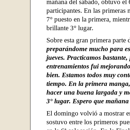
mañana del sábado, obtuvo el 6
participantes. En las primeras
7° puesto en la primera, mient
brillante 3° lugar.
Sobre esta gran primera parte d
preparándome mucho para esta
jueves. Practicamos bastante, 
entrenamientos fui mejorando
bien. Estamos todos muy cont
tiempo. En la primera manga,
hacer una buena largada y me
3° lugar. Espero que mañana
El domingo volvió a mostrar en
sostuvo entre los primeros pue