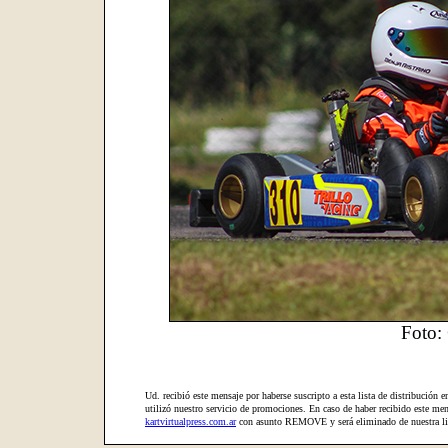
Foto: 
Ud. recibió este mensaje por haberse suscripto a esta lista de distribución e
utilizó nuestro servicio de promociones. En caso de haber recibido este mens
kartvirtualpress.com.ar
con asunto REMOVE y será eliminado de nuestra lis