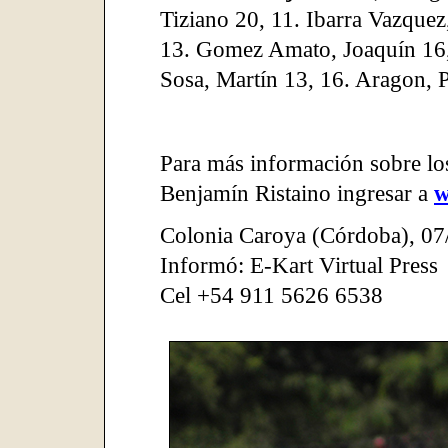
Tiziano 20, 11. Ibarra Vazquez
13. Gomez Amato, Joaquín 16,
Sosa, Martín 13, 16. Aragon, P
Para más información sobre lo
Benjamín Ristaino ingresar a
w
Colonia Caroya (Córdoba), 07
Informó: E-Kart Virtual Press
Cel +54 911 5626 6538