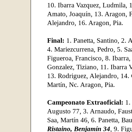
10. Ibarra Vazquez, Ludmila, 
Amato, Joaquín, 13. Aragon, Fe
Alejandro, 16. Aragon, Pia.
Final:
1. Panetta, Santino, 2. 
4. Mariezcurrena, Pedro, 5. Saa
Figueroa, Francisco, 8. Ibarra
Gonzalez, Tiziano, 11. Ibarra 
13. Rodriguez, Alejandro, 14.
Martín, Nc. Aragon, Pia.
Campeonato Extraoficial:
1.
Augusto 77, 3. Arnaudo, Faust
Saa, Martín 46, 6. Panetta, Bau
Ristaino, Benjamín 34
, 9. Fi