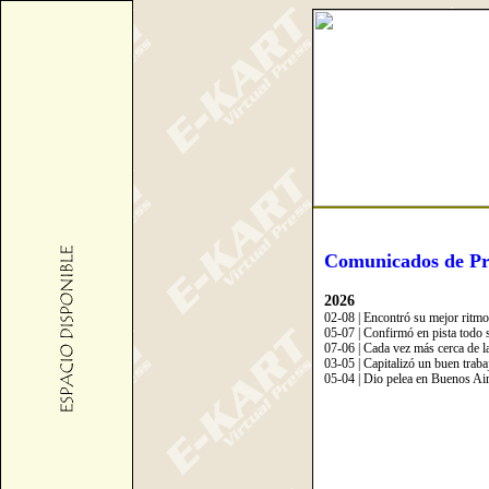
Comunicados de Pr
2026
02-08 | Encontró su mejor ritmo 
05-07 | Confirmó en pista todo 
07-06 | Cada vez más cerca de l
03-05 | Capitalizó un buen traba
05-04 | Dio pelea en Buenos Ai